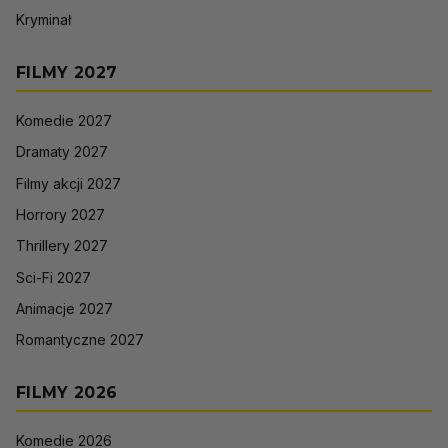
Kryminał
FILMY 2027
Komedie 2027
Dramaty 2027
Filmy akcji 2027
Horrory 2027
Thrillery 2027
Sci-Fi 2027
Animacje 2027
Romantyczne 2027
FILMY 2026
Komedie 2026