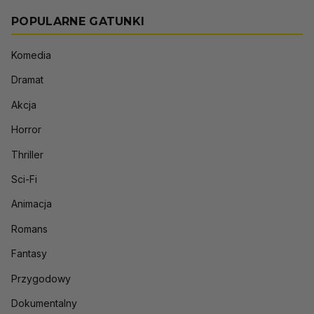
POPULARNE GATUNKI
Komedia
Dramat
Akcja
Horror
Thriller
Sci-Fi
Animacja
Romans
Fantasy
Przygodowy
Dokumentalny