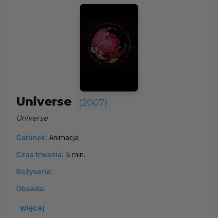
Universe
(2007)
Universe
Gatunek:
Animacja
Czas trwania:
5 min.
Reżyseria:
Obsada:
więcej