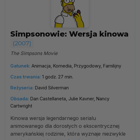
Simpsonowie: Wersja kinowa
(2007)
The Simpsons Movie
Gatunek:
Animacja, Komedia, Przygodowy, Familijny
Czas trwania:
1 godz. 27 min.
Reżyseria:
David Silverman
Obsada:
Dan Castellaneta, Julie Kavner, Nancy
Cartwright
Kinowa wersja legendarnego serialu
animowanego dla dorosłych o ekscentrycznej
amerykańskiej rodzinie, która wyznaje niezwykle