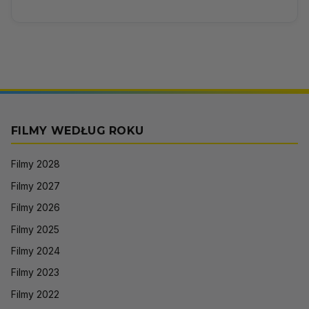
FILMY WEDŁUG ROKU
Filmy 2028
Filmy 2027
Filmy 2026
Filmy 2025
Filmy 2024
Filmy 2023
Filmy 2022