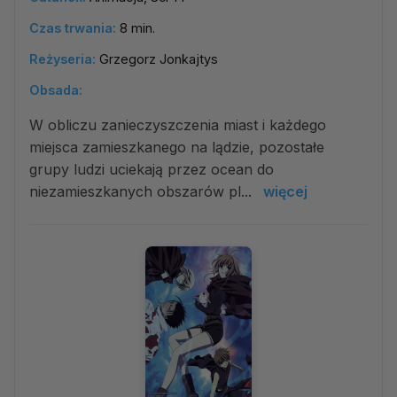
Czas trwania:
8 min.
Reżyseria:
Grzegorz Jonkajtys
Obsada:
W obliczu zanieczyszczenia miast i każdego
miejsca zamieszkanego na lądzie, pozostałe
grupy ludzi uciekają przez ocean do
niezamieszkanych obszarów pl...
więcej