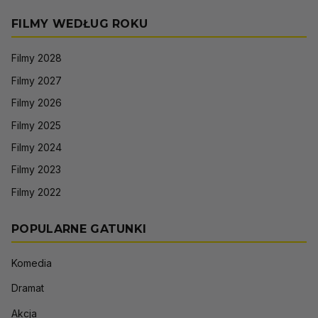
FILMY WEDŁUG ROKU
Filmy 2028
Filmy 2027
Filmy 2026
Filmy 2025
Filmy 2024
Filmy 2023
Filmy 2022
POPULARNE GATUNKI
Komedia
Dramat
Akcja