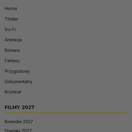
Horror
Thriller
Sci-Fi
Animacja
Romans
Fantasy
Przygodowy
Dokumentalny
Kryminał
FILMY 2027
Komedie 2027
Dramaty 2027