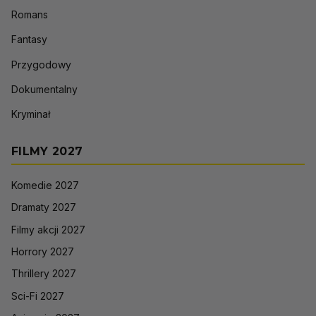
Romans
Fantasy
Przygodowy
Dokumentalny
Kryminał
FILMY 2027
Komedie 2027
Dramaty 2027
Filmy akcji 2027
Horrory 2027
Thrillery 2027
Sci-Fi 2027