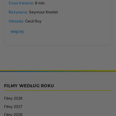
Czas trwania:
8 min.
Reżyseria:
Seymour Kneitel
Obsada:
Cecil Roy
więcej
FILMY WEDŁUG ROKU
Filmy 2028
Filmy 2027
Filmy 2026