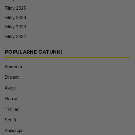
Filmy 2025
Filmy 2024
Filmy 2023
Filmy 2022
POPULARNE GATUNKI
Komedia
Dramat
Akcja
Horror
Thriller
Sci-Fi
Animacja