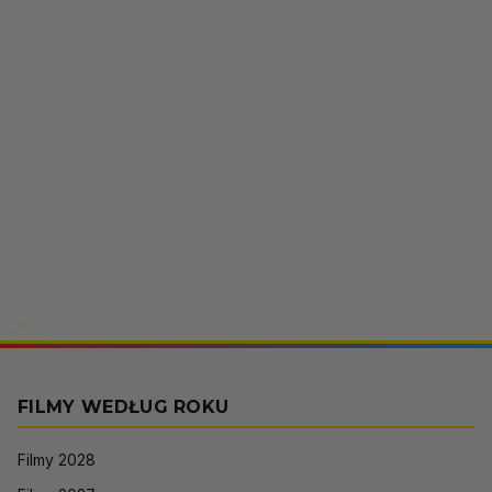
FILMY WEDŁUG ROKU
Filmy 2028