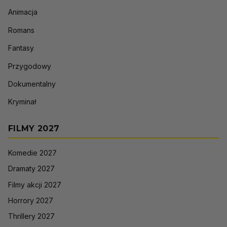
Animacja
Romans
Fantasy
Przygodowy
Dokumentalny
Kryminał
FILMY 2027
Komedie 2027
Dramaty 2027
Filmy akcji 2027
Horrory 2027
Thrillery 2027