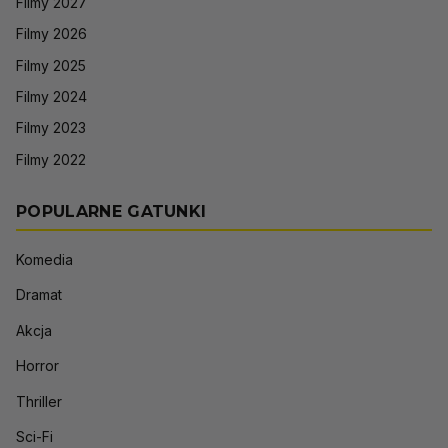
Filmy 2027
Filmy 2026
Filmy 2025
Filmy 2024
Filmy 2023
Filmy 2022
POPULARNE GATUNKI
Komedia
Dramat
Akcja
Horror
Thriller
Sci-Fi