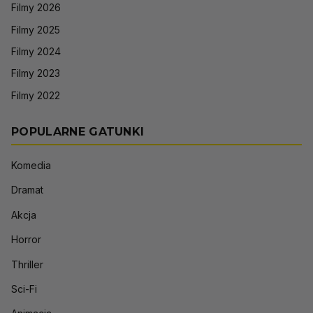
Filmy 2026
Filmy 2025
Filmy 2024
Filmy 2023
Filmy 2022
POPULARNE GATUNKI
Komedia
Dramat
Akcja
Horror
Thriller
Sci-Fi