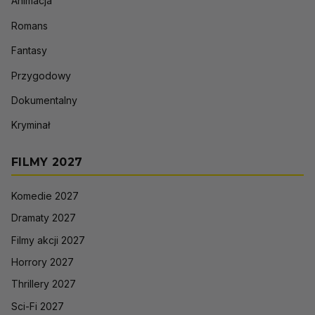
Animacja
Romans
Fantasy
Przygodowy
Dokumentalny
Kryminał
FILMY 2027
Komedie 2027
Dramaty 2027
Filmy akcji 2027
Horrory 2027
Thrillery 2027
Sci-Fi 2027