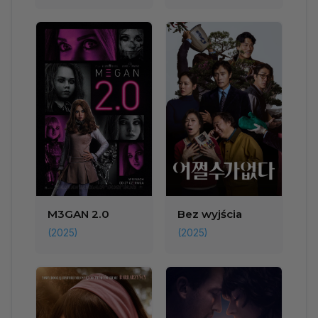
M3GAN 2.0
Bez wyjścia
(2025)
(2025)