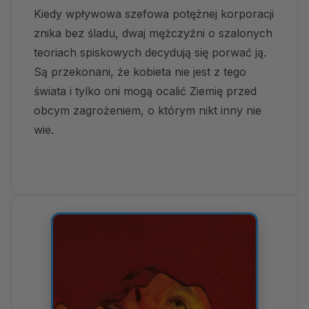
Kiedy wpływowa szefowa potężnej korporacji
znika bez śladu, dwaj mężczyźni o szalonych
teoriach spiskowych decydują się porwać ją.
Są przekonani, że kobieta nie jest z tego
świata i tylko oni mogą ocalić Ziemię przed
obcym zagrożeniem, o którym nikt inny nie
wie.