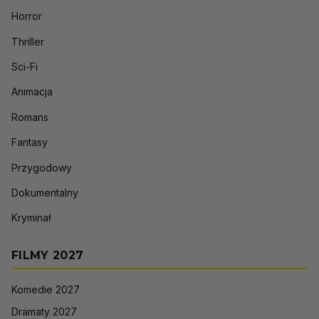
Horror
Thriller
Sci-Fi
Animacja
Romans
Fantasy
Przygodowy
Dokumentalny
Kryminał
FILMY 2027
Komedie 2027
Dramaty 2027