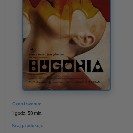
Czas trwania:
1 godz. 58 min.
Kraj produkcji: