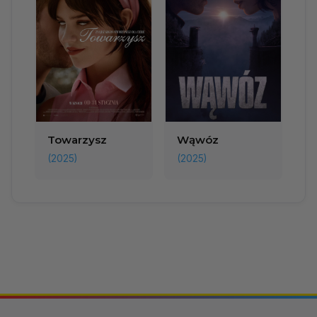
Towarzysz
Wąwóz
(2025)
(2025)