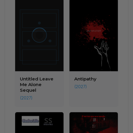
Untitled Leave
Antipathy
Me Alone
(2027)
Sequel
(2027)