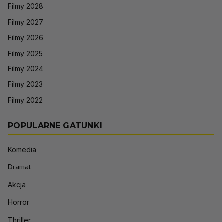
Filmy 2028
Filmy 2027
Filmy 2026
Filmy 2025
Filmy 2024
Filmy 2023
Filmy 2022
POPULARNE GATUNKI
Komedia
Dramat
Akcja
Horror
Thriller