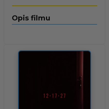
Opis filmu