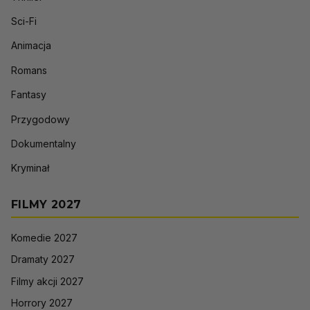
Sci-Fi
Animacja
Romans
Fantasy
Przygodowy
Dokumentalny
Kryminał
FILMY 2027
Komedie 2027
Dramaty 2027
Filmy akcji 2027
Horrory 2027