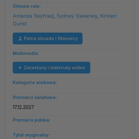
Główne role:
Amanda Seyfried
,
Sydney Sweeney
,
Kirsten
Dunst
Pełna obsada i filmowcy
Multimedia:
Zwiastuny i materiały wideo
Kategoria wiekowa:
Premiera światowa:
17.12.2027
Premiera polska:
Tytuł oryginalny: