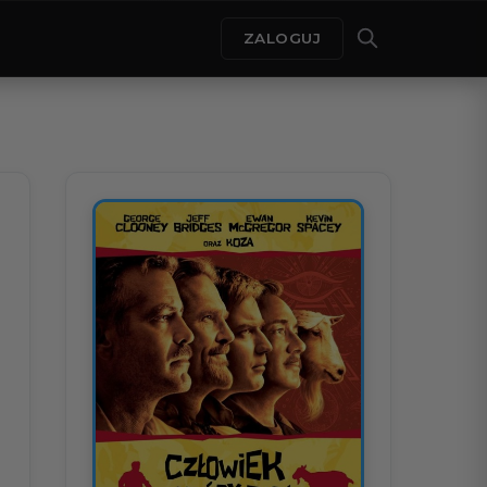
ZALOGUJ