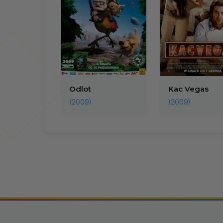
Odlot
Kac Vegas
(2009)
(2009)