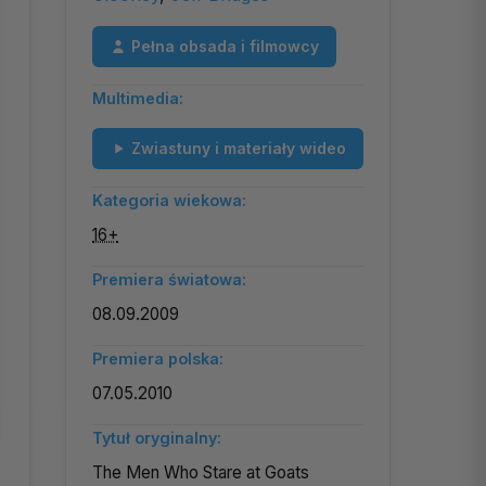
Pełna obsada i filmowcy
Multimedia:
Zwiastuny i materiały wideo
Kategoria wiekowa:
16+
Premiera światowa:
08.09.2009
Premiera polska:
07.05.2010
Tytuł oryginalny:
The Men Who Stare at Goats