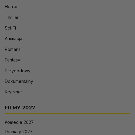
Horror
Thriller
Sci-Fi
Animacja
Romans
Fantasy
Przygodowy
Dokumentalny
Kryminał
FILMY 2027
Komedie 2027
Dramaty 2027