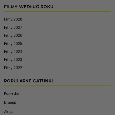
FILMY WEDŁUG ROKU
Filmy 2028
Filmy 2027
Filmy 2026
Filmy 2025
Filmy 2024
Filmy 2023
Filmy 2022
POPULARNE GATUNKI
Komedia
Dramat
Akcja