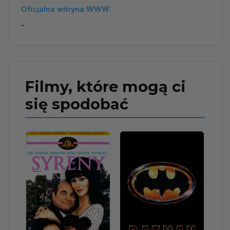
Oficjalna witryna WWW:
-
Filmy, które mogą ci
się spodobać