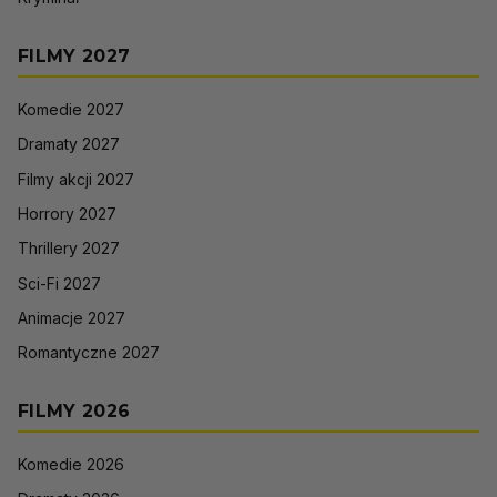
FILMY 2027
Komedie 2027
Dramaty 2027
Filmy akcji 2027
Horrory 2027
Thrillery 2027
Sci-Fi 2027
Animacje 2027
Romantyczne 2027
FILMY 2026
Komedie 2026