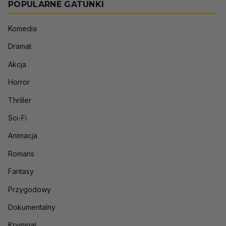
POPULARNE GATUNKI
Komedia
Dramat
Akcja
Horror
Thriller
Sci-Fi
Animacja
Romans
Fantasy
Przygodowy
Dokumentalny
Kryminał