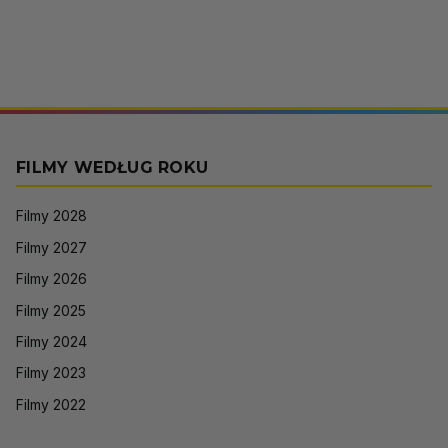
FILMY WEDŁUG ROKU
Filmy 2028
Filmy 2027
Filmy 2026
Filmy 2025
Filmy 2024
Filmy 2023
Filmy 2022