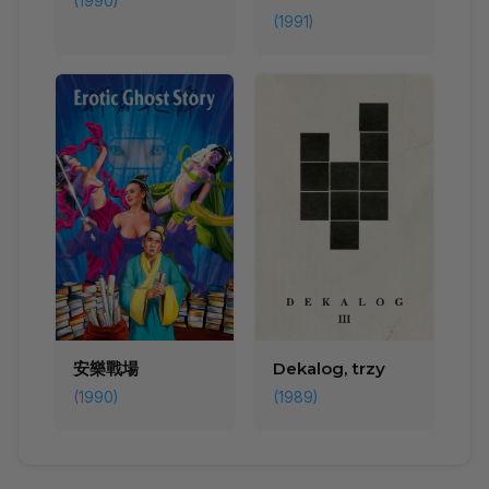
(1990)
(1991)
安樂戰場
Dekalog, trzy
(1990)
(1989)