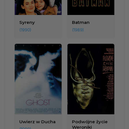
Syreny
Batman
(1990)
(1989)
Uwierz w Ducha
Podwójne życie
Weroniki