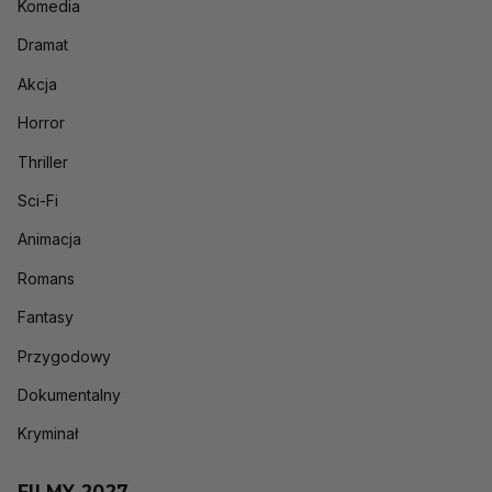
Komedia
Dramat
Akcja
Horror
Thriller
Sci-Fi
Animacja
Romans
Fantasy
Przygodowy
Dokumentalny
Kryminał
FILMY 2027