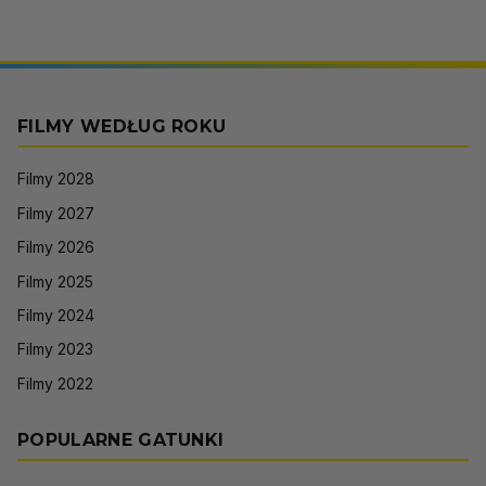
FILMY WEDŁUG ROKU
Filmy 2028
Filmy 2027
Filmy 2026
Filmy 2025
Filmy 2024
Filmy 2023
Filmy 2022
POPULARNE GATUNKI