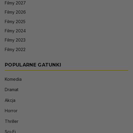
Filmy 2027
Filmy 2026
Filmy 2025
Filmy 2024
Filmy 2023
Filmy 2022
POPULARNE GATUNKI
Komedia
Dramat
Akcja
Horror
Thriller
Sci-Fi