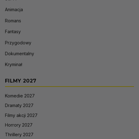
Animacja
Romans
Fantasy
Przygodowy
Dokumentalny
Kryminał
FILMY 2027
Komedie 2027
Dramaty 2027
Filmy akcji 2027
Horrory 2027
Thrillery 2027