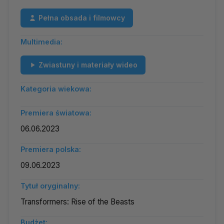
Pełna obsada i filmowcy
Multimedia:
Zwiastuny i materiały wideo
Kategoria wiekowa:
Premiera światowa:
06.06.2023
Premiera polska:
09.06.2023
Tytuł oryginalny:
Transformers: Rise of the Beasts
Budżet: