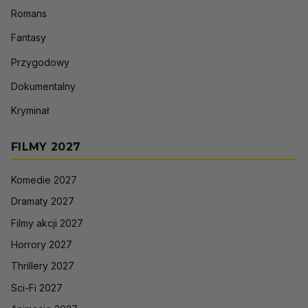
Romans
Fantasy
Przygodowy
Dokumentalny
Kryminał
FILMY 2027
Komedie 2027
Dramaty 2027
Filmy akcji 2027
Horrory 2027
Thrillery 2027
Sci-Fi 2027