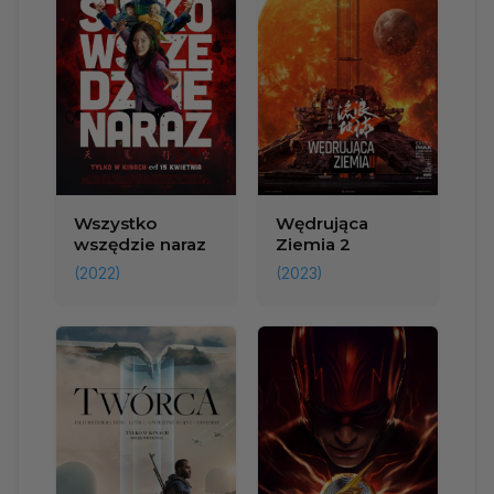
Wszystko
Wędrująca
wszędzie naraz
Ziemia 2
(2022)
(2023)