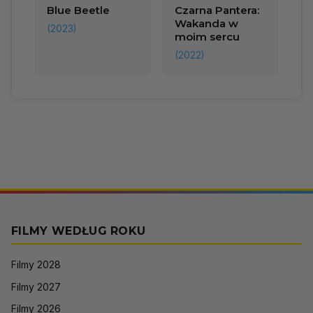
Blue Beetle
Czarna Pantera:
Wakanda w
(2023)
moim sercu
(2022)
FILMY WEDŁUG ROKU
Filmy 2028
Filmy 2027
Filmy 2026