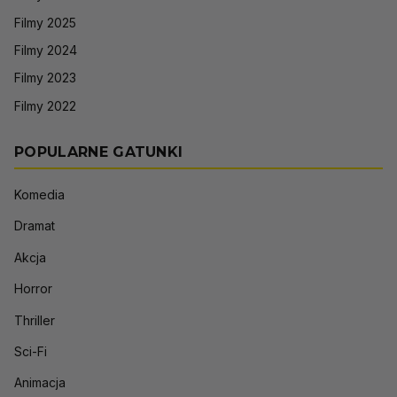
Filmy 2025
Filmy 2024
Filmy 2023
Filmy 2022
POPULARNE GATUNKI
Komedia
Dramat
Akcja
Horror
Thriller
Sci-Fi
Animacja