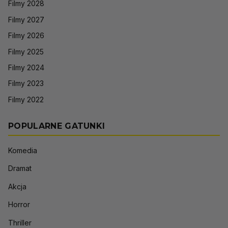
Filmy 2028
Filmy 2027
Filmy 2026
Filmy 2025
Filmy 2024
Filmy 2023
Filmy 2022
POPULARNE GATUNKI
Komedia
Dramat
Akcja
Horror
Thriller