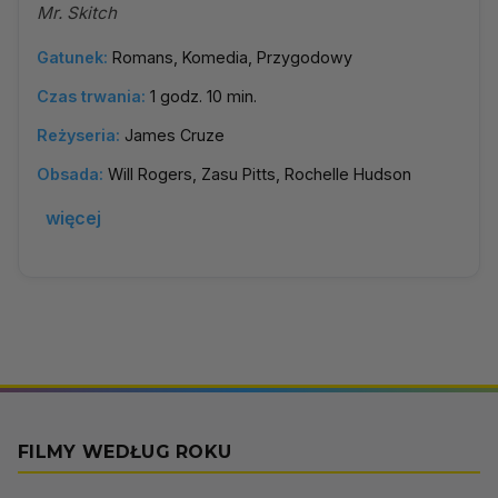
Mr. Skitch
Gatunek:
Romans, Komedia, Przygodowy
Czas trwania:
1 godz. 10 min.
Reżyseria:
James Cruze
Obsada:
Will Rogers, Zasu Pitts, Rochelle Hudson
więcej
FILMY WEDŁUG ROKU