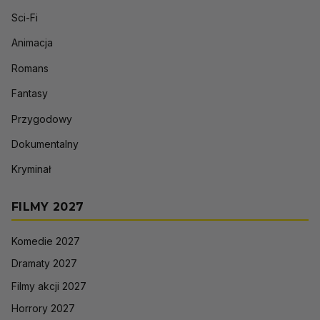
Sci-Fi
Animacja
Romans
Fantasy
Przygodowy
Dokumentalny
Kryminał
FILMY 2027
Komedie 2027
Dramaty 2027
Filmy akcji 2027
Horrory 2027