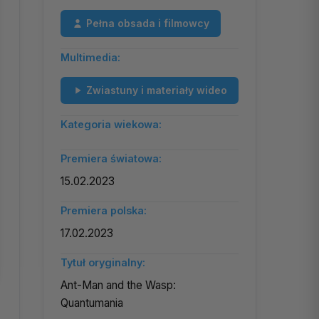
Pełna obsada i filmowcy
Multimedia:
Zwiastuny i materiały wideo
Kategoria wiekowa:
Premiera światowa:
15.02.2023
Premiera polska:
17.02.2023
Tytuł oryginalny:
Ant-Man and the Wasp:
Quantumania