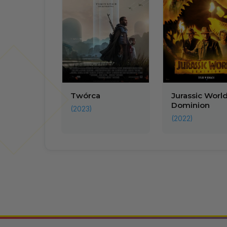
Twórca
Jurassic World
Dominion
(2023)
(2022)