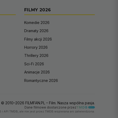
FILMY 2026
Komedie 2026
Dramaty 2026
Filmy akcji 2026
Horrory 2026
Thrillery 2026
Sci-Fi 2026
Animacje 2026
Romantyczne 2026
© 2010–2026 FILMFAN.PL – Film. Nasza wspólna pasja.
Dane filmowe dostarczone przez
 i API TMDB, ale nie jest przez TMDB wspierana ani zatwierdzona.