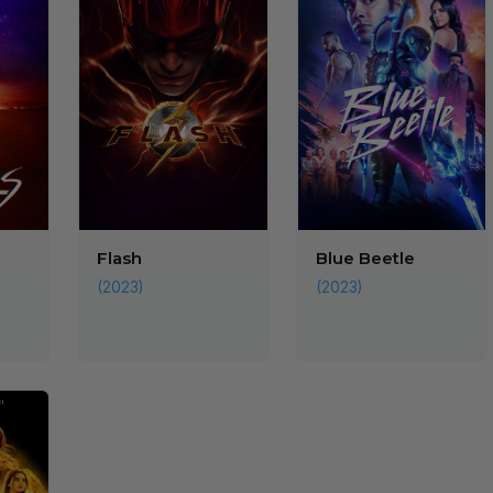
Flash
Blue Beetle
(2023)
(2023)