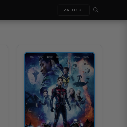
ZALOGUJ