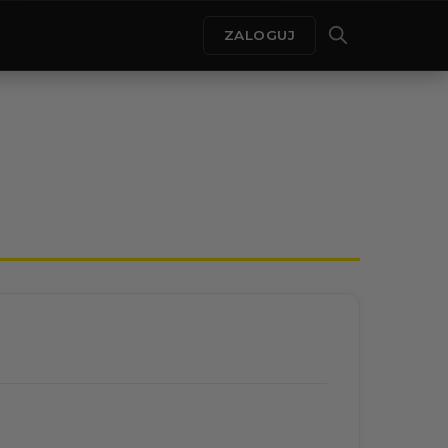
ZALOGUJ