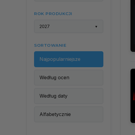
ROK PRODUKCJI
2027
▼
SORTOWANIE
Najpopularniejsze
Według ocen
Według daty
Alfabetycznie