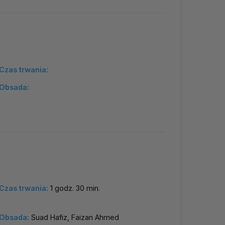
Czas trwania:
Obsada:
Czas trwania:
1 godz. 30 min.
Obsada:
Suad Hafiz, Faizan Ahmed