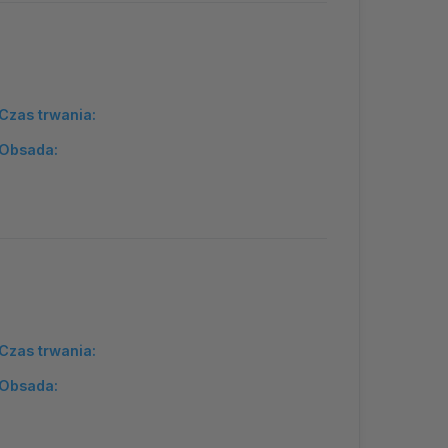
Czas trwania:
Obsada:
Czas trwania:
Obsada: