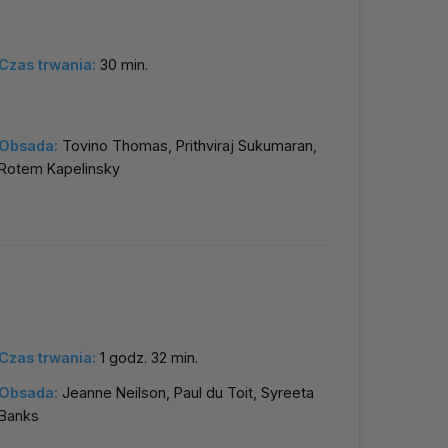
Czas trwania:
30 min.
Obsada:
Tovino Thomas, Prithviraj Sukumaran,
Rotem Kapelinsky
Czas trwania:
1 godz. 32 min.
Obsada:
Jeanne Neilson, Paul du Toit, Syreeta
Banks