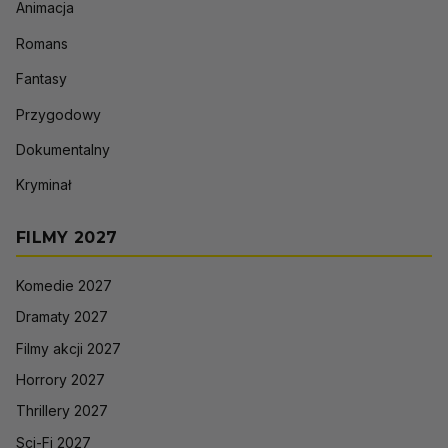
Animacja
Romans
Fantasy
Przygodowy
Dokumentalny
Kryminał
FILMY 2027
Komedie 2027
Dramaty 2027
Filmy akcji 2027
Horrory 2027
Thrillery 2027
Sci-Fi 2027