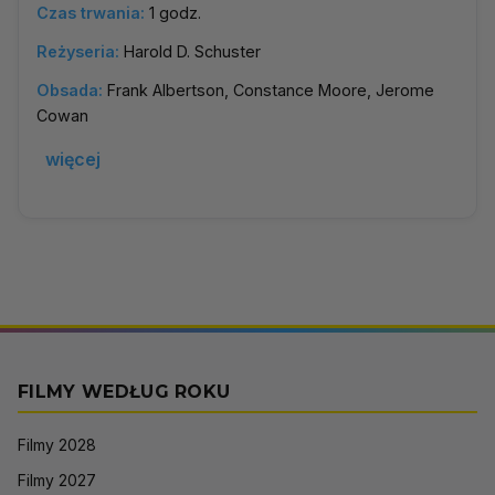
Czas trwania:
1 godz.
Reżyseria:
Harold D. Schuster
Obsada:
Frank Albertson, Constance Moore, Jerome
Cowan
więcej
FILMY WEDŁUG ROKU
Filmy 2028
Filmy 2027