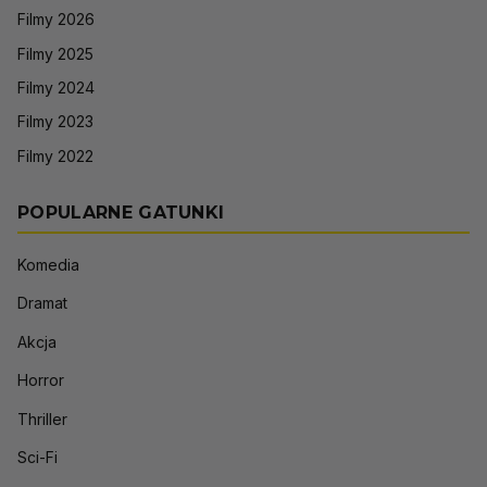
Filmy 2026
Filmy 2025
Filmy 2024
Filmy 2023
Filmy 2022
POPULARNE GATUNKI
Komedia
Dramat
Akcja
Horror
Thriller
Sci-Fi