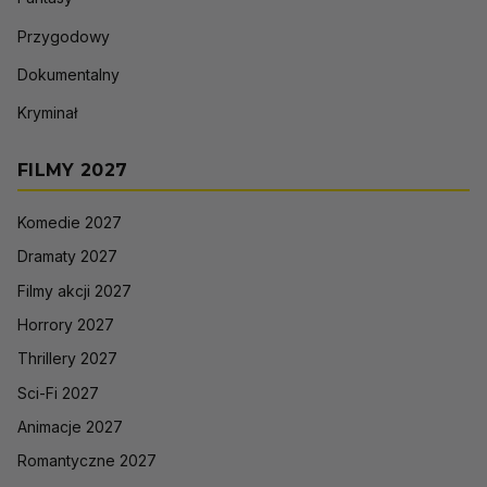
Przygodowy
Dokumentalny
Kryminał
FILMY 2027
Komedie 2027
Dramaty 2027
Filmy akcji 2027
Horrory 2027
Thrillery 2027
Sci-Fi 2027
Animacje 2027
Romantyczne 2027