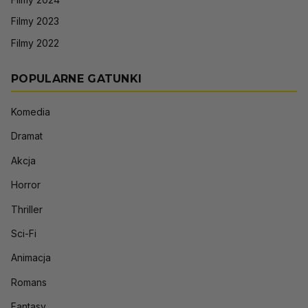
Filmy 2023
Filmy 2022
POPULARNE GATUNKI
Komedia
Dramat
Akcja
Horror
Thriller
Sci-Fi
Animacja
Romans
Fantasy