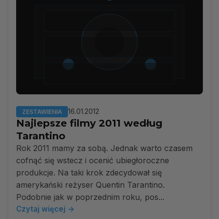
16.01.2012
ZESTAWIENIA
Najlepsze filmy 2011 według
Tarantino
Rok 2011 mamy za sobą. Jednak warto czasem
cofnąć się wstecz i ocenić ubiegłoroczne
produkcje. Na taki krok zdecydował się
amerykański reżyser Quentin Tarantino.
Podobnie jak w poprzednim roku, pos...
Czytaj więcej →