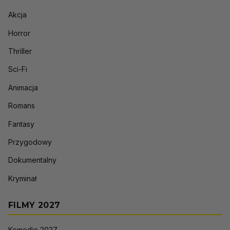
Akcja
Horror
Thriller
Sci-Fi
Animacja
Romans
Fantasy
Przygodowy
Dokumentalny
Kryminał
FILMY 2027
Komedie 2027