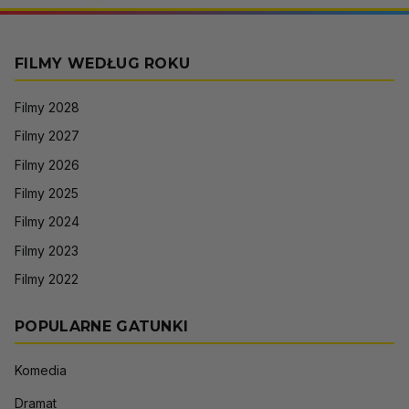
FILMY WEDŁUG ROKU
Filmy 2028
Filmy 2027
Filmy 2026
Filmy 2025
Filmy 2024
Filmy 2023
Filmy 2022
POPULARNE GATUNKI
Komedia
Dramat