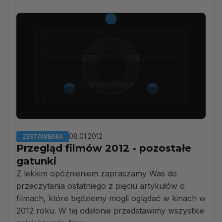
08.01.2012
ZESTAWIENIA
Przegląd filmów 2012 - pozostałe
gatunki
Z lekkim opóźnieniem zapraszamy Was do
przeczytania ostatniego z pięciu artykułów o
filmach, które będziemy mogli oglądać w kinach w
2012 roku. W tej odsłonie przedstawimy wszystkie