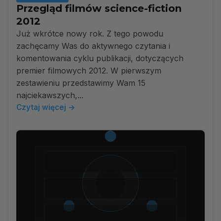
Przegląd filmów science-fiction
2012
Już wkrótce nowy rok. Z tego powodu
zachęcamy Was do aktywnego czytania i
komentowania cyklu publikacji, dotyczących
premier filmowych 2012. W pierwszym
zestawieniu przedstawimy Wam 15
najciekawszych,...
Czytaj więcej →