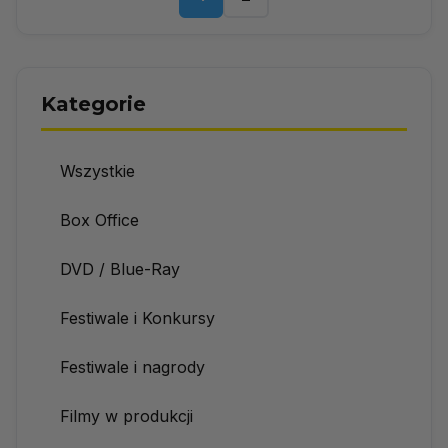
Kategorie
Wszystkie
Box Office
DVD / Blue-Ray
Festiwale i Konkursy
Festiwale i nagrody
Filmy w produkcji