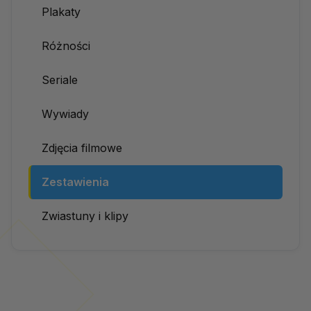
Plakaty
Różności
Seriale
Wywiady
Zdjęcia filmowe
Zestawienia
Zwiastuny i klipy