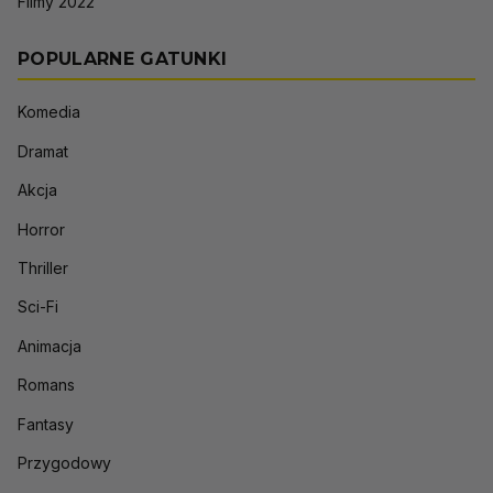
Filmy 2022
POPULARNE GATUNKI
Komedia
Dramat
Akcja
Horror
Thriller
Sci-Fi
Animacja
Romans
Fantasy
Przygodowy