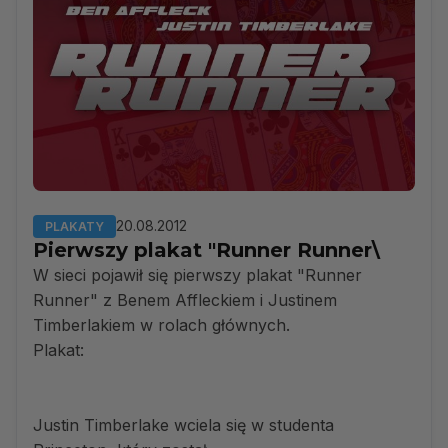
20.08.2012
PLAKATY
Pierwszy plakat "Runner Runner\
W sieci pojawił się pierwszy plakat "Runner
Runner" z Benem Affleckiem i Justinem
Timberlakiem w rolach głównych.
Plakat:
Justin Timberlake wciela się w studenta