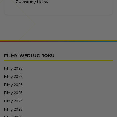
Zwiastuny i klipy
FILMY WEDŁUG ROKU
Filmy 2028
Filmy 2027
Filmy 2026
Filmy 2025
Filmy 2024
Filmy 2023