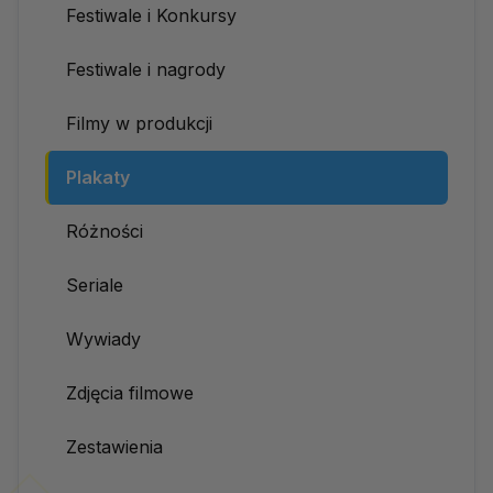
Festiwale i Konkursy
Festiwale i nagrody
Filmy w produkcji
Plakaty
Różności
Seriale
Wywiady
Zdjęcia filmowe
Zestawienia