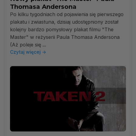
Thomasa Andersona
Po kilku tygodniach od pojawienia się pierwszego
plakatu i zwiastuna, dzisiaj udostępniony został
kolejny bardzo pomysłowy plakat filmu "The
Master" w reżyserii Paula Thomasa Andersona
(Aż poleje się ...
Czytaj więcej →