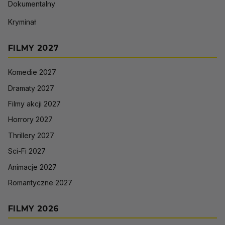
Dokumentalny
Kryminał
FILMY 2027
Komedie 2027
Dramaty 2027
Filmy akcji 2027
Horrory 2027
Thrillery 2027
Sci-Fi 2027
Animacje 2027
Romantyczne 2027
FILMY 2026