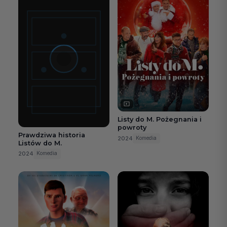
Listy do M. Pożegnania i
powroty
Prawdziwa historia
2024
Komedia
Listów do M.
2024
Komedia