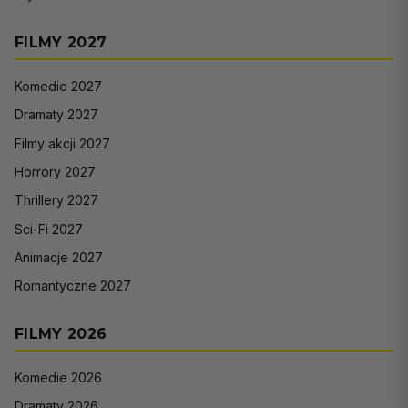
FILMY 2027
Komedie 2027
Dramaty 2027
Filmy akcji 2027
Horrory 2027
Thrillery 2027
Sci-Fi 2027
Animacje 2027
Romantyczne 2027
FILMY 2026
Komedie 2026
Dramaty 2026