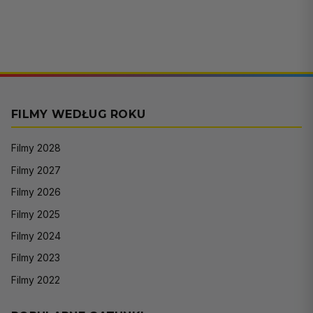
FILMY WEDŁUG ROKU
Filmy 2028
Filmy 2027
Filmy 2026
Filmy 2025
Filmy 2024
Filmy 2023
Filmy 2022