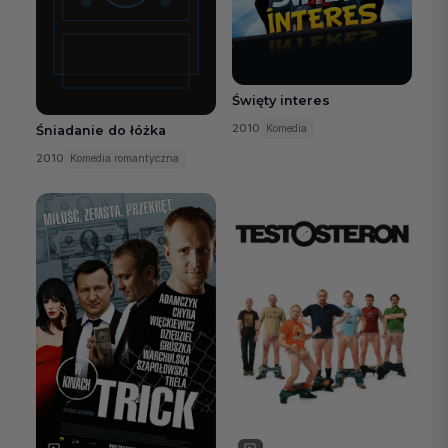
Święty interes
2010
Komedia
Śniadanie do łóżka
2010
Komedia romantyczna