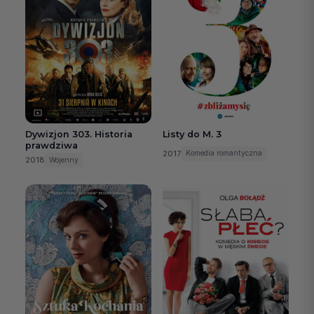
Listy do M. 3
Dywizjon 303. Historia
prawdziwa
2017
Komedia romantyczna
2018
Wojenny