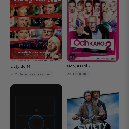
Och, Karol 2
Listy do M.
2011
Komedia
2011
Komedia romantyczna