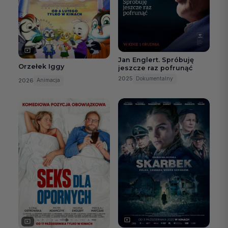
Jan Englert. Spróbuję
Orzełek Iggy
jeszcze raz pofrunąć
2025
Dokumentalny
2026
Animacja