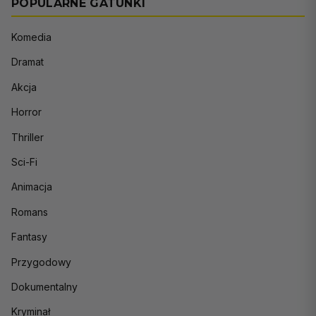
POPULARNE GATUNKI
Komedia
Dramat
Akcja
Horror
Thriller
Sci-Fi
Animacja
Romans
Fantasy
Przygodowy
Dokumentalny
Kryminał