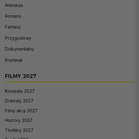
Animacja
Romans
Fantasy
Przygodowy
Dokumentalny
Kryminał
FILMY 2027
Komedie 2027
Dramaty 2027
Filmy akcji 2027
Horrory 2027
Thrillery 2027