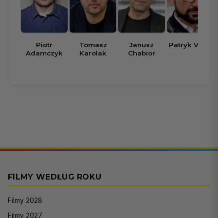
Piotr
Tomasz
Janusz
Patryk Vega
Adamczyk
Karolak
Chabior
FILMY WEDŁUG ROKU
Filmy 2028
Filmy 2027