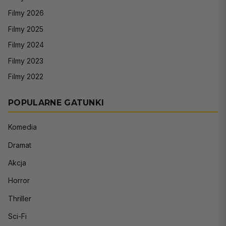
Filmy 2026
Filmy 2025
Filmy 2024
Filmy 2023
Filmy 2022
POPULARNE GATUNKI
Komedia
Dramat
Akcja
Horror
Thriller
Sci-Fi