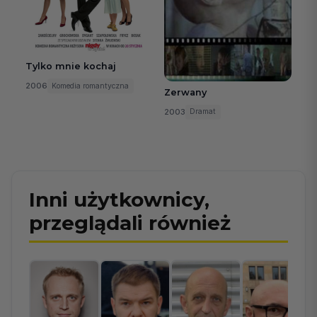
Tylko mnie kochaj
2006
Komedia romantyczna
Zerwany
2003
Dramat
Inni użytkownicy,
przeglądali również