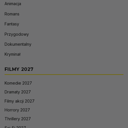
Animacja
Romans
Fantasy
Przygodowy
Dokumentalny
Kryminał
FILMY 2027
Komedie 2027
Dramaty 2027
Filmy akcji 2027
Horrory 2027
Thrillery 2027
Sci-Fi 2027