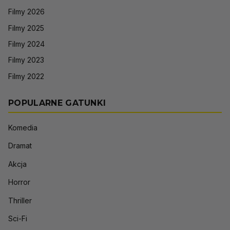
Filmy 2026
Filmy 2025
Filmy 2024
Filmy 2023
Filmy 2022
POPULARNE GATUNKI
Komedia
Dramat
Akcja
Horror
Thriller
Sci-Fi