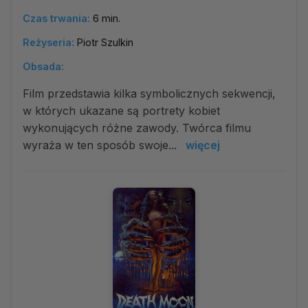
Czas trwania:
6 min.
Reżyseria:
Piotr Szulkin
Obsada:
Film przedstawia kilka symbolicznych sekwencji,
w których ukazane są portrety kobiet
wykonujących różne zawody. Twórca filmu
wyraża w ten sposób swoje...
więcej