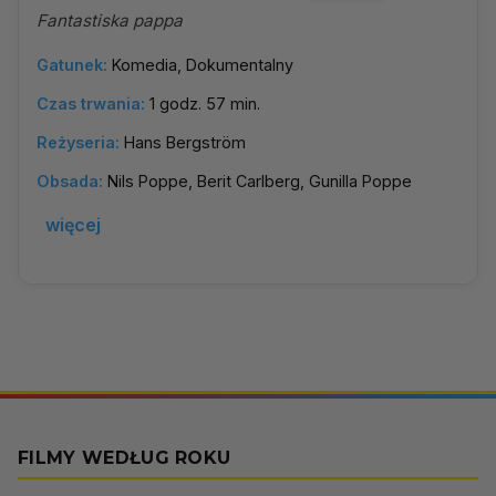
Fantastiska pappa
Gatunek:
Komedia, Dokumentalny
Czas trwania:
1 godz. 57 min.
Reżyseria:
Hans Bergström
Obsada:
Nils Poppe, Berit Carlberg, Gunilla Poppe
więcej
FILMY WEDŁUG ROKU