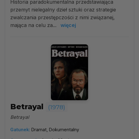
Historia paradokumentalna przedstawiająca
przemyt nielegalny dzieł sztuki oraz strategie
zwalczania przestępczości z nimi związanej,
mająca na celu za...
więcej
Betrayal
(1978)
Betrayal
Gatunek:
Dramat, Dokumentalny