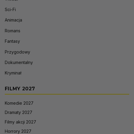
Sci-Fi
Animacja
Romans
Fantasy
Przygodowy
Dokumentalny
Kryminał
FILMY 2027
Komedie 2027
Dramaty 2027
Filmy akcji 2027
Horrory 2027