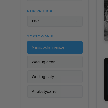
ROK PRODUKCJI
1967
▼
SORTOWANIE
Najpopularniejsze
Według ocen
Według daty
Alfabetycznie