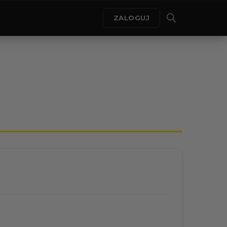
ZALOGUJ