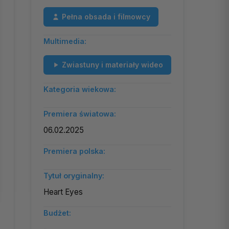
Pełna obsada i filmowcy
Multimedia:
Zwiastuny i materiały wideo
Kategoria wiekowa:
Premiera światowa:
06.02.2025
Premiera polska:
Tytuł oryginalny:
Heart Eyes
Budżet: