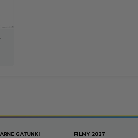
.
ARNE GATUNKI
FILMY 2027