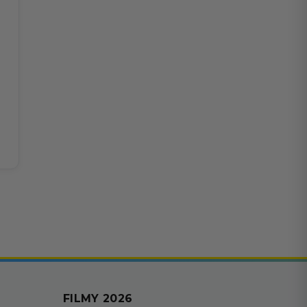
FILMY 2026