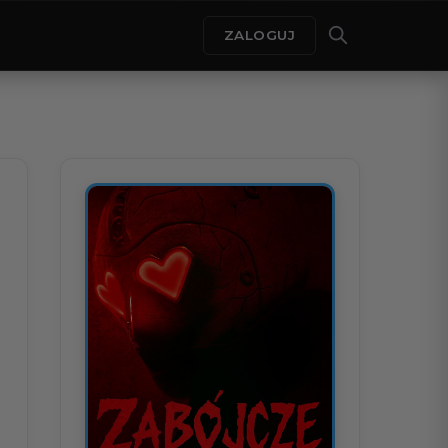
ZALOGUJ