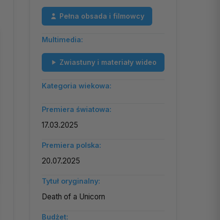
Pełna obsada i filmowcy
Multimedia:
Zwiastuny i materiały wideo
Kategoria wiekowa:
Premiera światowa:
17.03.2025
Premiera polska:
20.07.2025
Tytuł oryginalny:
Death of a Unicorn
Budżet: