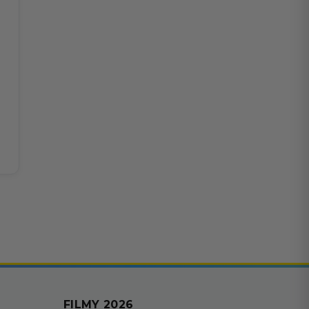
FILMY 2026