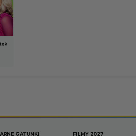
tek
ARNE GATUNKI
FILMY 2027