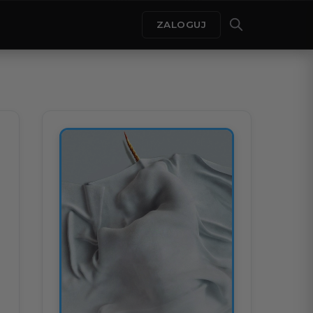
ZALOGUJ