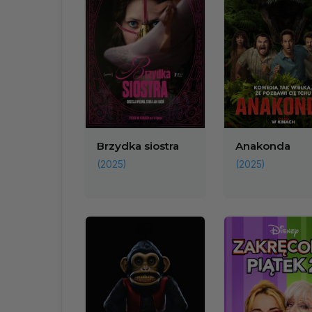
Brzydka siostra
Anakonda
(2025)
(2025)