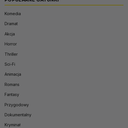
Komedia
Dramat
Akcja
Horror
Thriller
Sci-Fi
Animacja
Romans
Fantasy
Przygodowy
Dokumentalny
Kryminał