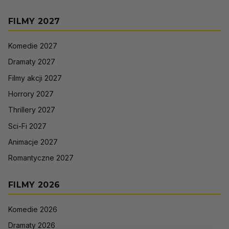
FILMY 2027
Komedie 2027
Dramaty 2027
Filmy akcji 2027
Horrory 2027
Thrillery 2027
Sci-Fi 2027
Animacje 2027
Romantyczne 2027
FILMY 2026
Komedie 2026
Dramaty 2026