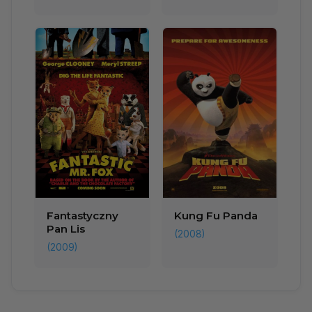
Fantastyczny
Kung Fu Panda
Pan Lis
(2008)
(2009)