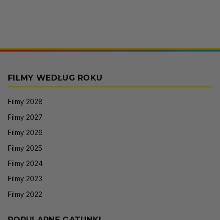
FILMY WEDŁUG ROKU
Filmy 2028
Filmy 2027
Filmy 2026
Filmy 2025
Filmy 2024
Filmy 2023
Filmy 2022
POPULARNE GATUNKI