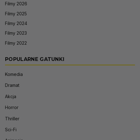
Filmy 2026
Filmy 2025
Filmy 2024
Filmy 2023
Filmy 2022
POPULARNE GATUNKI
Komedia
Dramat
Akcja
Horror
Thriller
Sci-Fi