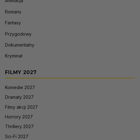
Animacja
Romans
Fantasy
Przygodowy
Dokumentalny
Kryminał
FILMY 2027
Komedie 2027
Dramaty 2027
Filmy akcji 2027
Horrory 2027
Thrillery 2027
Sci-Fi 2027