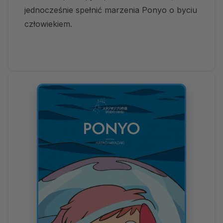
jednocześnie spełnić marzenia Ponyo o byciu
człowiekiem.