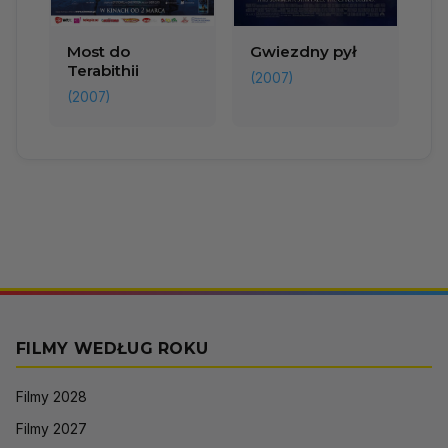
Most do
Gwiezdny pył
Terabithii
(2007)
(2007)
FILMY WEDŁUG ROKU
Filmy 2028
Filmy 2027