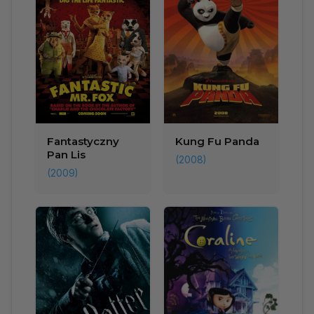
Fantastyczny
Kung Fu Panda
Pan Lis
(2008)
(2009)