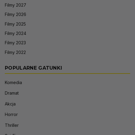
Filmy 2027
Filmy 2026
Filmy 2025
Filmy 2024
Filmy 2023
Filmy 2022
POPULARNE GATUNKI
Komedia
Dramat
Akcja
Horror
Thriller