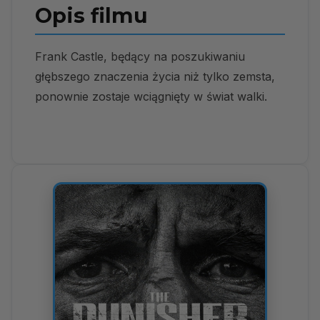
Opis filmu
Frank Castle, będący na poszukiwaniu
głębszego znaczenia życia niż tylko zemsta,
ponownie zostaje wciągnięty w świat walki.