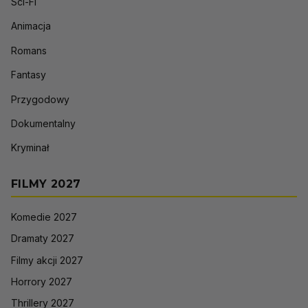
Sci-Fi
Animacja
Romans
Fantasy
Przygodowy
Dokumentalny
Kryminał
FILMY 2027
Komedie 2027
Dramaty 2027
Filmy akcji 2027
Horrory 2027
Thrillery 2027