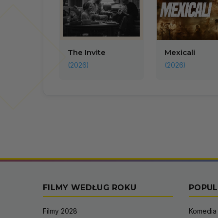
The Invite
Mexicali
(2026)
(2026)
FILMY WEDŁUG ROKU
POPUL
Filmy 2028
Komedia