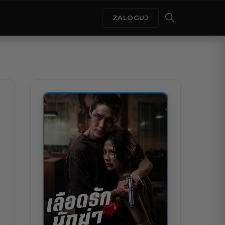
ZALOGUJ