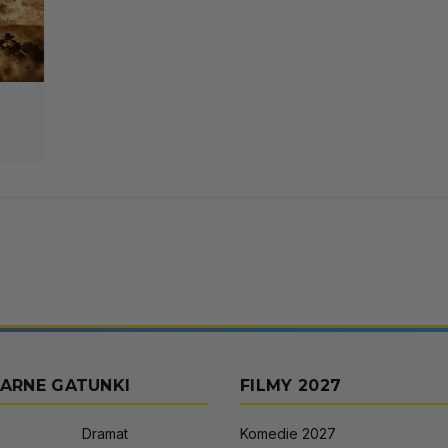
ARNE GATUNKI
FILMY 2027
Dramat
Komedie 2027