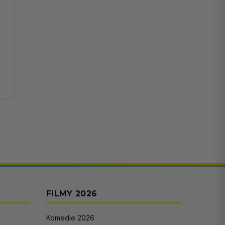
FILMY 2026
Komedie 2026