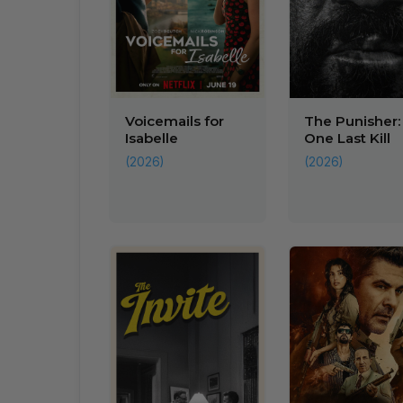
Voicemails for
The Punisher:
Isabelle
One Last Kill
(2026)
(2026)