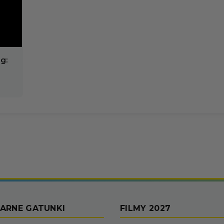
g:
ARNE GATUNKI
FILMY 2027