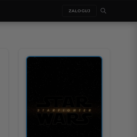
ZALOGUJ