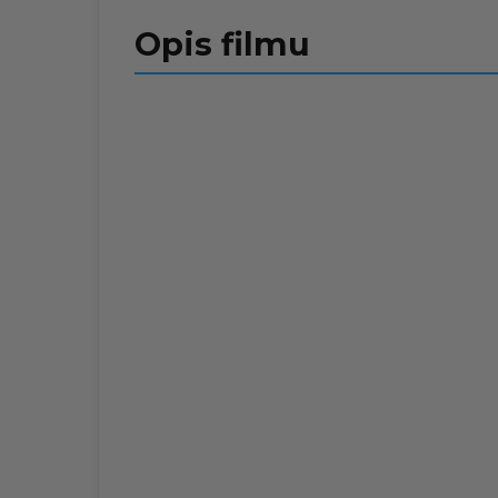
Opis filmu