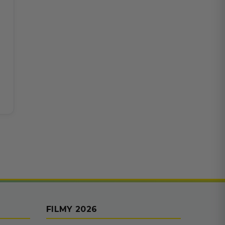
FILMY 2026