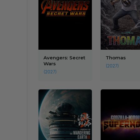
Avengers: Secret
Thomas
Wars
(2027)
(2027)