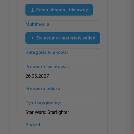
Pełna obsada i filmowcy
Multimedia:
Zwiastuny i materiały wideo
Kategoria wiekowa:
Premiera światowa:
26.05.2027
Premiera polska:
Tytuł oryginalny:
Star Wars: Starfighter
Budżet: