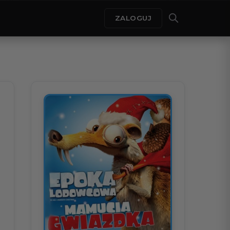
ZALOGUJ