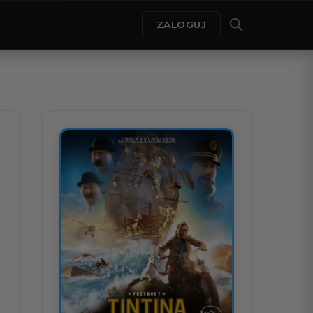
ZALOGUJ