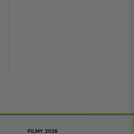
FILMY 2026