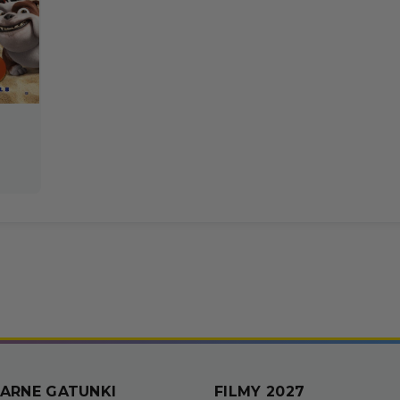
ARNE GATUNKI
FILMY 2027