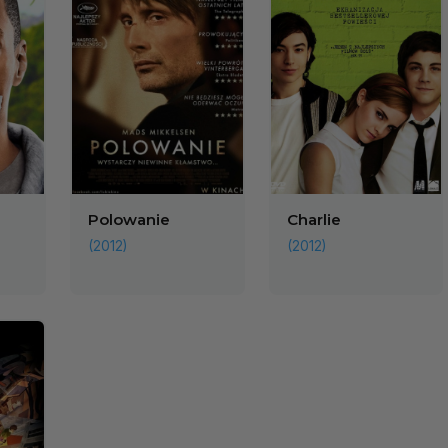
Polowanie
Charlie
(2012)
(2012)