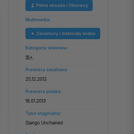
Pełna obsada i filmowcy
Multimedia:
Zwiastuny i materiały wideo
Kategoria wiekowa:
16+
Premiera światowa:
25.12.2012
Premiera polska:
18.01.2013
Tytuł oryginalny:
Django Unchained