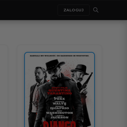
ZALOGUJ