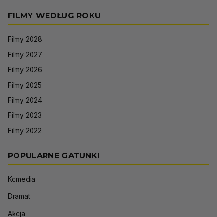
FILMY WEDŁUG ROKU
Filmy 2028
Filmy 2027
Filmy 2026
Filmy 2025
Filmy 2024
Filmy 2023
Filmy 2022
POPULARNE GATUNKI
Komedia
Dramat
Akcja