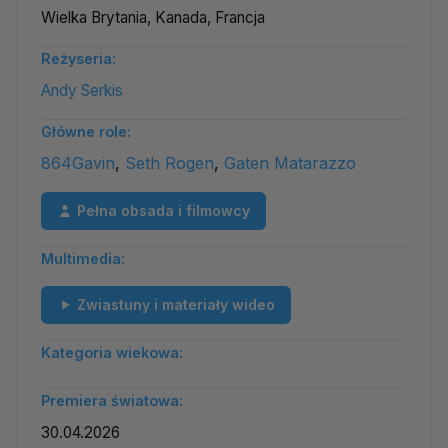
Wielka Brytania, Kanada, Francja
Reżyseria:
Andy Serkis
Główne role:
864Gavin
,
Seth Rogen
,
Gaten Matarazzo
Pełna obsada i filmowcy
Multimedia:
Zwiastuny i materiały wideo
Kategoria wiekowa:
Premiera światowa:
30.04.2026