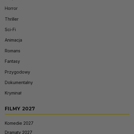
Horror
Thriller
Sci-Fi
Animacja
Romans
Fantasy
Przygodowy
Dokumentalny
Kryminał
FILMY 2027
Komedie 2027
Dramaty 2027