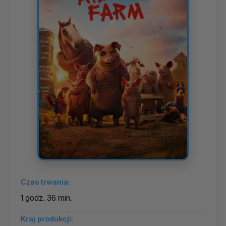
Czas trwania:
1 godz. 36 min.
Kraj produkcji: