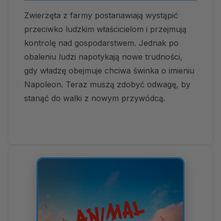
Zwierzęta z farmy postanawiają wystąpić
przeciwko ludzkim właścicielom i przejmują
kontrolę nad gospodarstwem. Jednak po
obaleniu ludzi napotykają nowe trudności,
gdy władzę obejmuje chciwa świnka o imieniu
Napoleon. Teraz muszą zdobyć odwagę, by
stanąć do walki z nowym przywódcą.