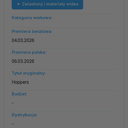
Zwiastuny i materiały wideo
Kategoria wiekowa:
Premiera światowa:
04.03.2026
Premiera polska:
06.03.2026
Tytuł oryginalny:
Hoppers
Budżet:
-
Dystrybucja:
-