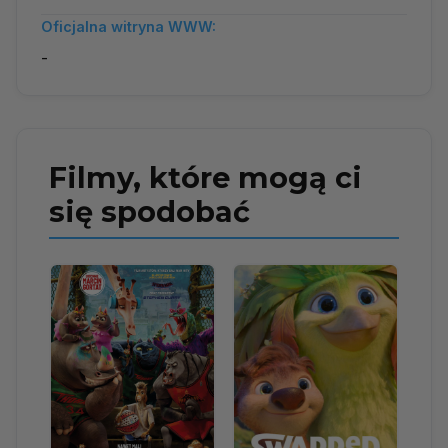
Oficjalna witryna WWW:
-
Filmy, które mogą ci
się spodobać