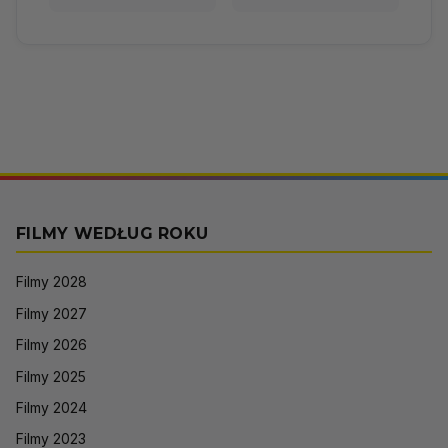
FILMY WEDŁUG ROKU
Filmy 2028
Filmy 2027
Filmy 2026
Filmy 2025
Filmy 2024
Filmy 2023