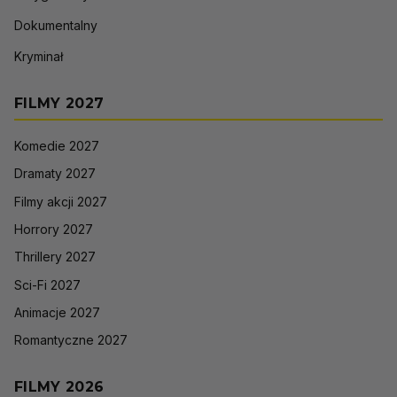
Dokumentalny
Kryminał
FILMY 2027
Komedie 2027
Dramaty 2027
Filmy akcji 2027
Horrory 2027
Thrillery 2027
Sci-Fi 2027
Animacje 2027
Romantyczne 2027
FILMY 2026