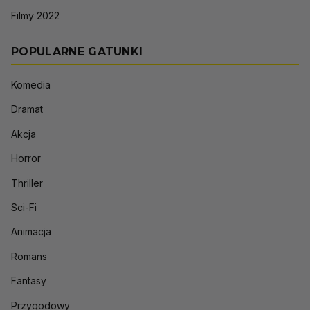
Filmy 2022
POPULARNE GATUNKI
Komedia
Dramat
Akcja
Horror
Thriller
Sci-Fi
Animacja
Romans
Fantasy
Przygodowy