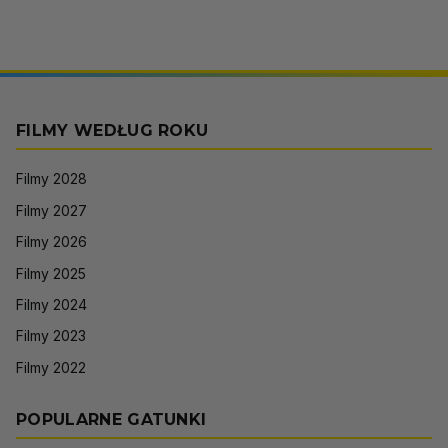
FILMY WEDŁUG ROKU
Filmy 2028
Filmy 2027
Filmy 2026
Filmy 2025
Filmy 2024
Filmy 2023
Filmy 2022
POPULARNE GATUNKI