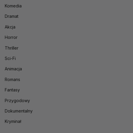
Komedia
Dramat
Akcja
Horror
Thriller
Sci-Fi
Animacja
Romans
Fantasy
Przygodowy
Dokumentalny
Kryminał