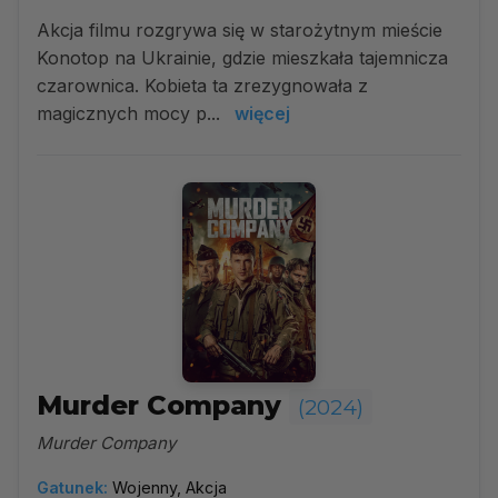
Akcja filmu rozgrywa się w starożytnym mieście
Konotop na Ukrainie, gdzie mieszkała tajemnicza
czarownica. Kobieta ta zrezygnowała z
magicznych mocy p...
więcej
Murder Company
(2024)
Murder Company
Gatunek:
Wojenny, Akcja