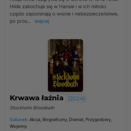
Hilde zakochuje się w Hansie i w ich miłości
często zapominają o wojnie i niebezpieczeństwie,
po pros...
więcej
Krwawa łaźnia
(2024)
Stockholm Bloodbath
Gatunek:
Akcja, Biograficzny, Dramat, Przygodowy,
Wojenny