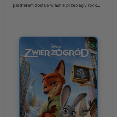
partnerem zostaje właśnie przebiegły Nick...