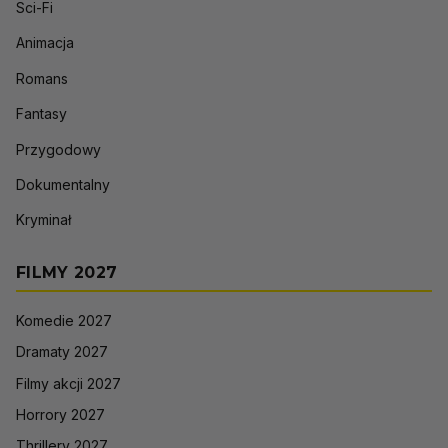
Sci-Fi
Animacja
Romans
Fantasy
Przygodowy
Dokumentalny
Kryminał
FILMY 2027
Komedie 2027
Dramaty 2027
Filmy akcji 2027
Horrory 2027
Thrillery 2027