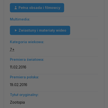
Pełna obsada i filmowcy
Multimedia:
Zwiastuny i materiały wideo
Kategoria wiekowa:
7+
Premiera światowa:
11.02.2016
Premiera polska:
19.02.2016
Tytuł oryginalny:
Zootopia