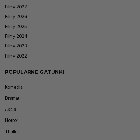
Filmy 2027
Filmy 2026
Filmy 2025
Filmy 2024
Filmy 2023
Filmy 2022
POPULARNE GATUNKI
Komedia
Dramat
Akcja
Horror
Thriller