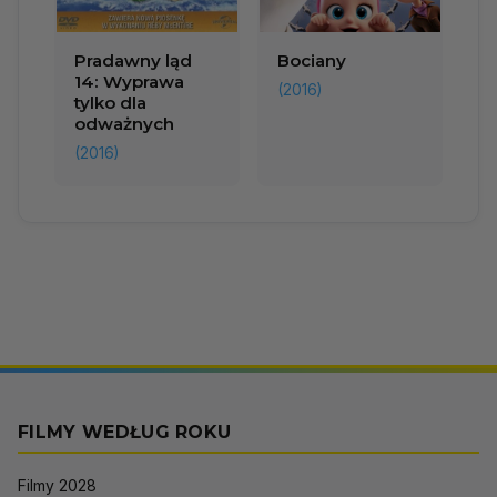
Pradawny ląd
Bociany
14: Wyprawa
(2016)
tylko dla
odważnych
(2016)
FILMY WEDŁUG ROKU
Filmy 2028