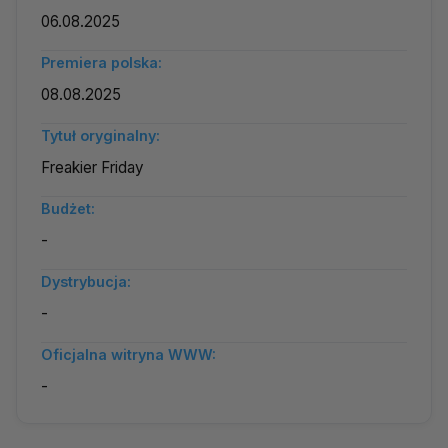
06.08.2025
Premiera polska:
08.08.2025
Tytuł oryginalny:
Freakier Friday
Budżet:
-
Dystrybucja:
-
Oficjalna witryna WWW:
-