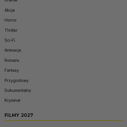
Akcja
Horror
Thriller
Sci-Fi
Animacja
Romans
Fantasy
Przygodowy
Dokumentalny
Kryminał
FILMY 2027