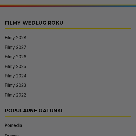
FILMY WEDŁUG ROKU
Filmy 2028
Filmy 2027
Filmy 2026
Filmy 2025
Filmy 2024
Filmy 2023
Filmy 2022
POPULARNE GATUNKI
Komedia
Dramat