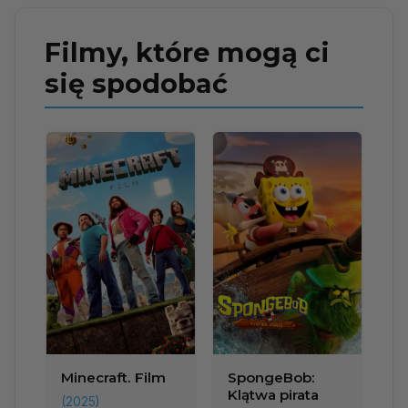
Filmy, które mogą ci
się spodobać
Minecraft. Film
SpongeBob:
Klątwa pirata
(2025)