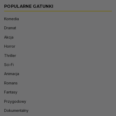
POPULARNE GATUNKI
Komedia
Dramat
Akcja
Horror
Thriller
Sci-Fi
Animacja
Romans
Fantasy
Przygodowy
Dokumentalny