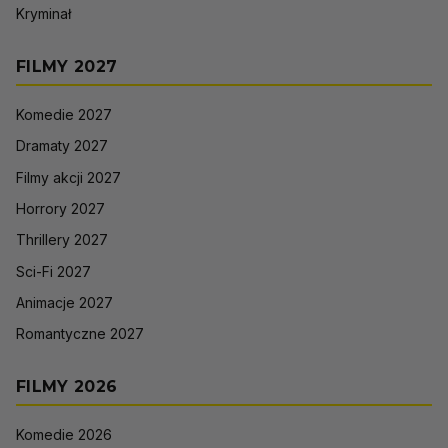
Kryminał
FILMY 2027
Komedie 2027
Dramaty 2027
Filmy akcji 2027
Horrory 2027
Thrillery 2027
Sci-Fi 2027
Animacje 2027
Romantyczne 2027
FILMY 2026
Komedie 2026