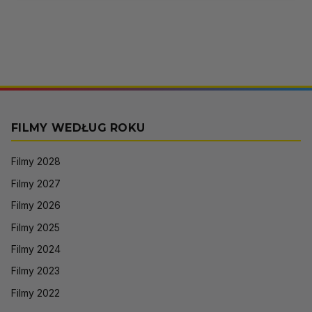
FILMY WEDŁUG ROKU
Filmy 2028
Filmy 2027
Filmy 2026
Filmy 2025
Filmy 2024
Filmy 2023
Filmy 2022