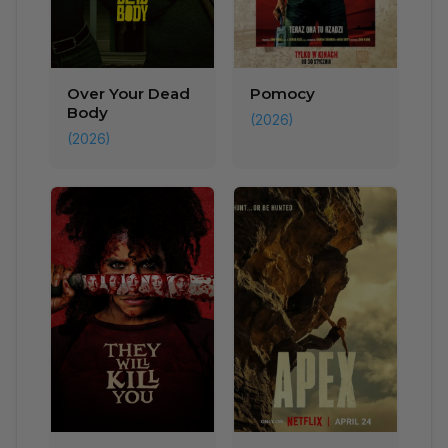
Over Your Dead
Pomocy
Body
(2026)
(2026)