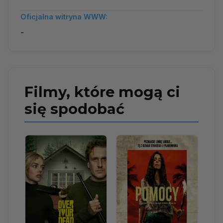
Oficjalna witryna WWW:
-
Filmy, które mogą ci
się spodobać