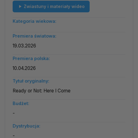
Zwiastuny i materiały wideo
Kategoria wiekowa:
Premiera światowa:
19.03.2026
Premiera polska:
10.04.2026
Tytuł oryginalny:
Ready or Not: Here I Come
Budżet:
-
Dystrybucja:
-