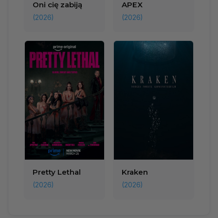
Oni cię zabiją
APEX
(2026)
(2026)
Pretty Lethal
Kraken
(2026)
(2026)