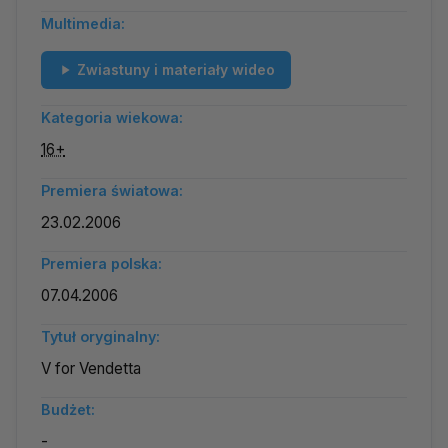
Multimedia:
Zwiastuny i materiały wideo
Kategoria wiekowa:
16+
Premiera światowa:
23.02.2006
Premiera polska:
07.04.2006
Tytuł oryginalny:
V for Vendetta
Budżet:
-