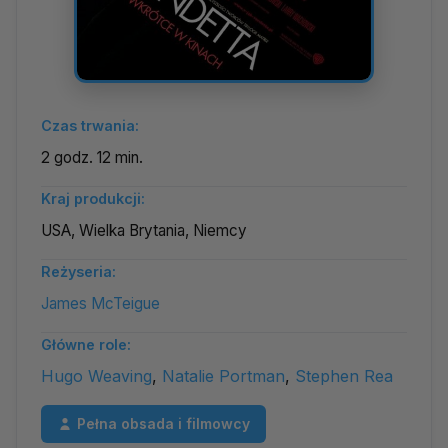
Czas trwania:
2 godz. 12 min.
Kraj produkcji:
USA, Wielka Brytania, Niemcy
Reżyseria:
James McTeigue
Główne role:
Hugo Weaving
,
Natalie Portman
,
Stephen Rea
Pełna obsada i filmowcy