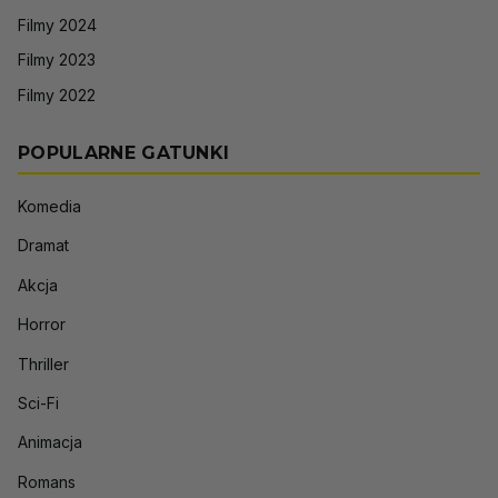
Filmy 2024
Filmy 2023
Filmy 2022
POPULARNE GATUNKI
Komedia
Dramat
Akcja
Horror
Thriller
Sci-Fi
Animacja
Romans