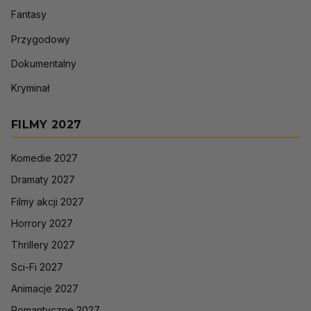
Fantasy
Przygodowy
Dokumentalny
Kryminał
FILMY 2027
Komedie 2027
Dramaty 2027
Filmy akcji 2027
Horrory 2027
Thrillery 2027
Sci-Fi 2027
Animacje 2027
Romantyczne 2027