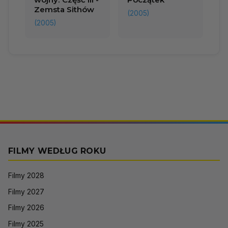
Zemsta Sithów
(2005)
(2005)
FILMY WEDŁUG ROKU
Filmy 2028
Filmy 2027
Filmy 2026
Filmy 2025