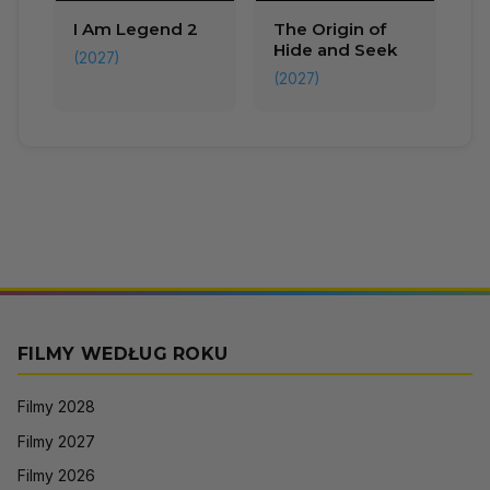
I Am Legend 2
The Origin of
Hide and Seek
(2027)
(2027)
FILMY WEDŁUG ROKU
Filmy 2028
Filmy 2027
Filmy 2026