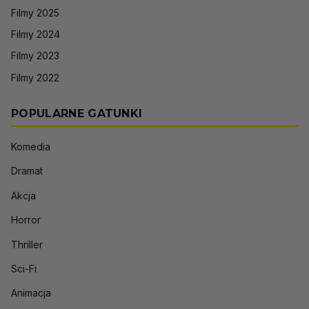
Filmy 2025
Filmy 2024
Filmy 2023
Filmy 2022
POPULARNE GATUNKI
Komedia
Dramat
Akcja
Horror
Thriller
Sci-Fi
Animacja