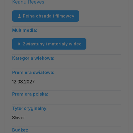
Keanu Reeves
Pełna obsada i filmowcy
Multimedia:
Zwiastuny i materiały wideo
Kategoria wiekowa:
Premiera światowa:
12.08.2027
Premiera polska:
Tytuł oryginalny:
Shiver
Budżet: