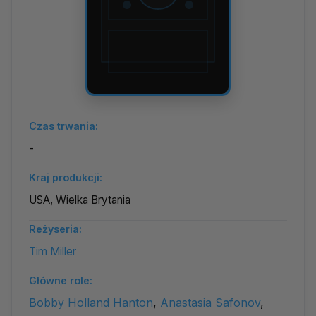
Czas trwania:
-
Kraj produkcji:
USA, Wielka Brytania
Reżyseria:
Tim Miller
Główne role:
Bobby Holland Hanton
,
Anastasia Safonov
,