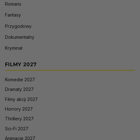
Romans
Fantasy
Przygodowy
Dokumentalny
Kryminał
FILMY 2027
Komedie 2027
Dramaty 2027
Filmy akcji 2027
Horrory 2027
Thrillery 2027
Sci-Fi 2027
Animacje 2027