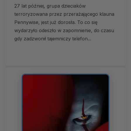
27 lat później, grupa dzieciaków
terroryzowana przez przerażającego klauna
Pennywise, jest już dorosła. To co się
wydarzyło odeszło w zapomnienie, do czasu
gdy zadzwonił tajemniczy telefon...