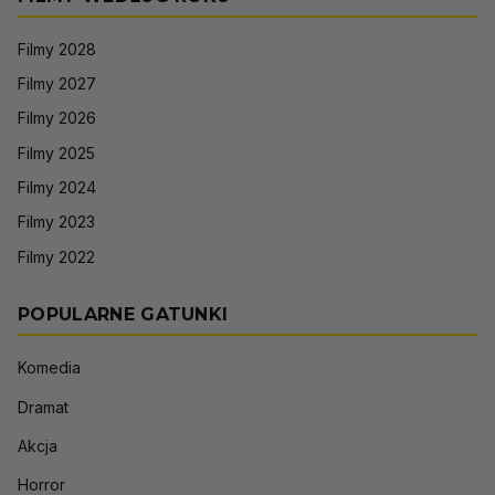
Filmy 2028
Filmy 2027
Filmy 2026
Filmy 2025
Filmy 2024
Filmy 2023
Filmy 2022
POPULARNE GATUNKI
Komedia
Dramat
Akcja
Horror