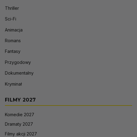
Thriller
Sci-Fi
Animacja
Romans
Fantasy
Przygodowy
Dokumentalny
Kryminał
FILMY 2027
Komedie 2027
Dramaty 2027
Filmy akcji 2027