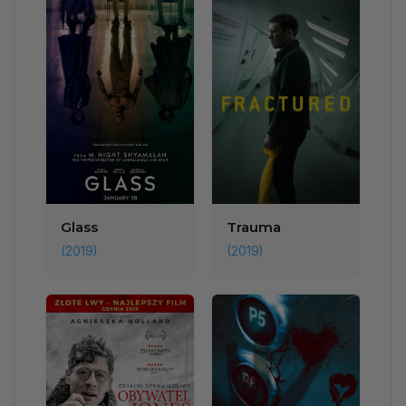
Glass
Trauma
(2019)
(2019)