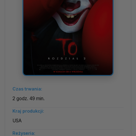
Czas trwania:
2 godz. 49 min.
Kraj produkcji:
USA
Reżyseria: