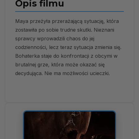
Opis filmu
Maya przeżyła przerażającą sytuację, która
zostawiła po sobie trudne skutki. Nieznani
sprawcy wprowadzili chaos do jej
codzienności, lecz teraz sytuacja zmienia się.
Bohaterka staje do konfrontacji z obcymi w
brutalnej grze, która może okazać się
decydująca. Nie ma możliwości ucieczki.