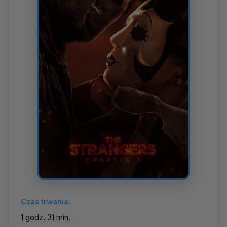
Czas trwania:
1 godz. 31 min.