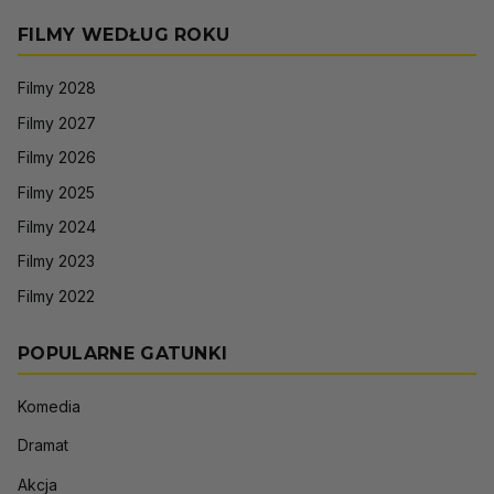
FILMY WEDŁUG ROKU
Filmy 2028
Filmy 2027
Filmy 2026
Filmy 2025
Filmy 2024
Filmy 2023
Filmy 2022
POPULARNE GATUNKI
Komedia
Dramat
Akcja