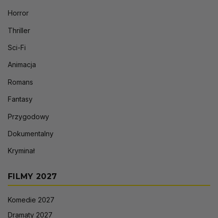
Horror
Thriller
Sci-Fi
Animacja
Romans
Fantasy
Przygodowy
Dokumentalny
Kryminał
FILMY 2027
Komedie 2027
Dramaty 2027