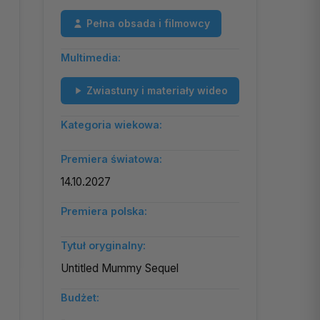
Pełna obsada i filmowcy
Multimedia:
Zwiastuny i materiały wideo
Kategoria wiekowa:
Premiera światowa:
14.10.2027
Premiera polska:
Tytuł oryginalny:
Untitled Mummy Sequel
Budżet: