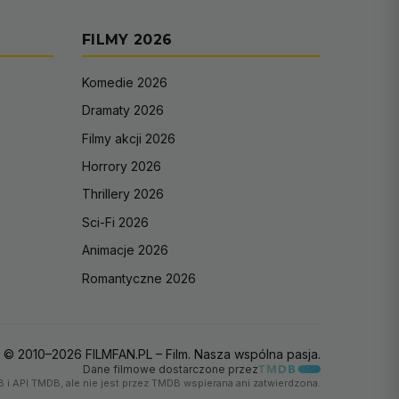
FILMY 2026
Komedie 2026
Dramaty 2026
Filmy akcji 2026
Horrory 2026
Thrillery 2026
Sci-Fi 2026
Animacje 2026
Romantyczne 2026
© 2010–2026 FILMFAN.PL – Film. Nasza wspólna pasja.
Dane filmowe dostarczone przez
 i API TMDB, ale nie jest przez TMDB wspierana ani zatwierdzona.