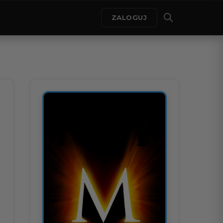
ZALOGUJ