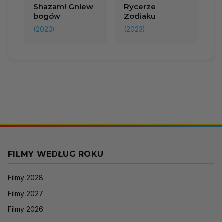
Shazam! Gniew
Rycerze
bogów
Zodiaku
(2023)
(2023)
FILMY WEDŁUG ROKU
Filmy 2028
Filmy 2027
Filmy 2026