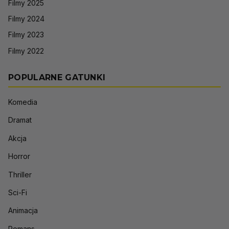
Filmy 2025
Filmy 2024
Filmy 2023
Filmy 2022
POPULARNE GATUNKI
Komedia
Dramat
Akcja
Horror
Thriller
Sci-Fi
Animacja
Romans