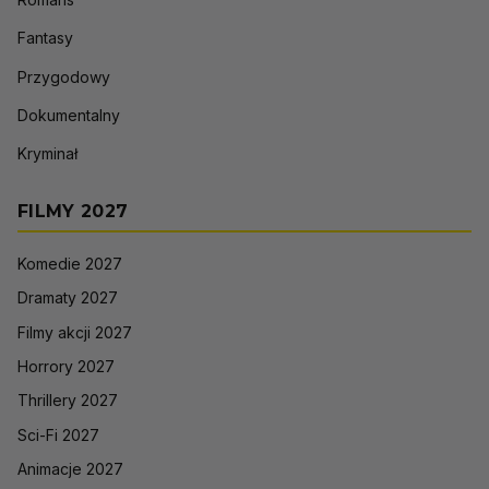
Fantasy
Przygodowy
Dokumentalny
Kryminał
FILMY 2027
Komedie 2027
Dramaty 2027
Filmy akcji 2027
Horrory 2027
Thrillery 2027
Sci-Fi 2027
Animacje 2027