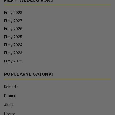
FILMY WEDŁUG ROKU
Filmy 2028
Filmy 2027
Filmy 2026
Filmy 2025
Filmy 2024
Filmy 2023
Filmy 2022
POPULARNE GATUNKI
Komedia
Dramat
Akcja
Horror