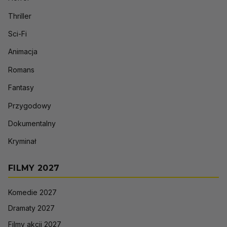
Thriller
Sci-Fi
Animacja
Romans
Fantasy
Przygodowy
Dokumentalny
Kryminał
FILMY 2027
Komedie 2027
Dramaty 2027
Filmy akcji 2027