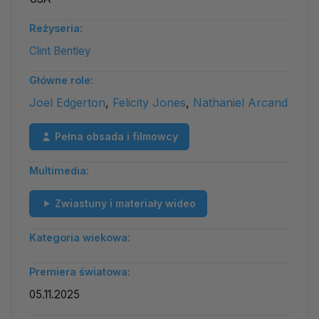
Reżyseria:
Clint Bentley
Główne role:
Joel Edgerton
,
Felicity Jones
,
Nathaniel Arcand
Pełna obsada i filmowcy
Multimedia:
Zwiastuny i materiały wideo
Kategoria wiekowa:
Premiera światowa:
05.11.2025