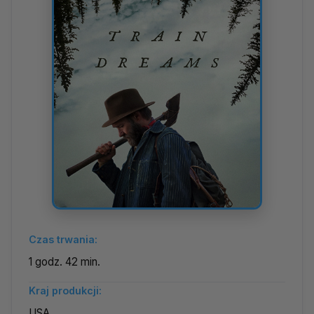
Czas trwania:
1 godz. 42 min.
Kraj produkcji:
USA