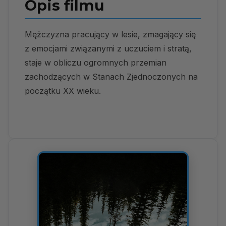
Opis filmu
Mężczyzna pracujący w lesie, zmagający się
z emocjami związanymi z uczuciem i stratą,
staje w obliczu ogromnych przemian
zachodzących w Stanach Zjednoczonych na
początku XX wieku.