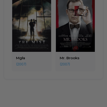
Mgła
Mr. Brooks
(2007)
(2007)