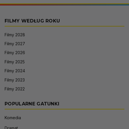
FILMY WEDŁUG ROKU
Filmy 2028
Filmy 2027
Filmy 2026
Filmy 2025
Filmy 2024
Filmy 2023
Filmy 2022
POPULARNE GATUNKI
Komedia
Dramat