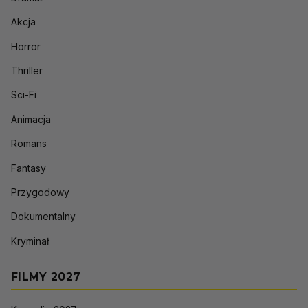
Akcja
Horror
Thriller
Sci-Fi
Animacja
Romans
Fantasy
Przygodowy
Dokumentalny
Kryminał
FILMY 2027