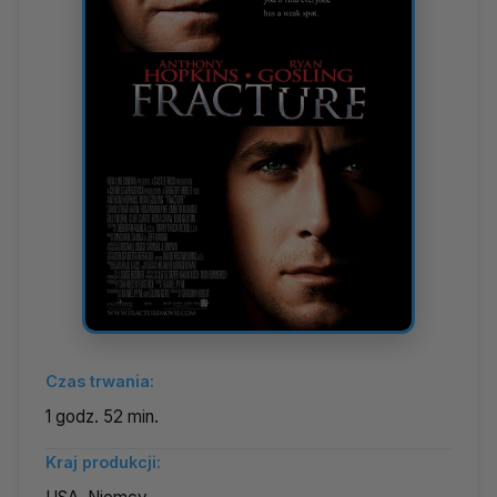
Czas trwania:
1 godz. 52 min.
Kraj produkcji: