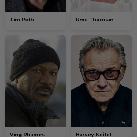
Tim Roth
Uma Thurman
Ving Rhames
Harvey Keitel