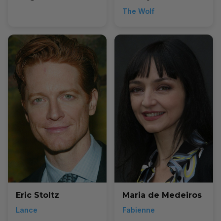
The Wolf
Eric Stoltz
Maria de Medeiros
Lance
Fabienne