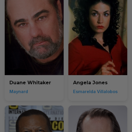
Duane Whitaker
Angela Jones
Maynard
Esmarelda Villalobos