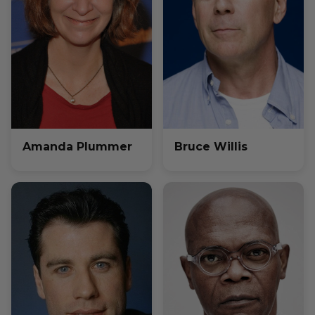
Amanda Plummer
Bruce Willis