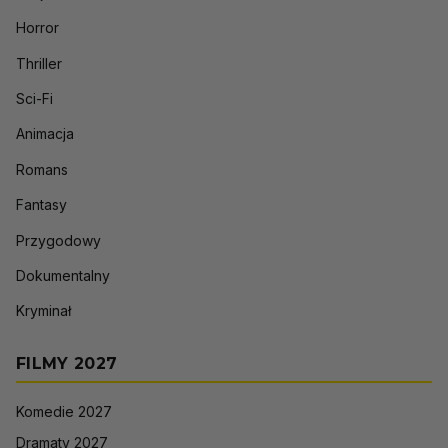
Horror
Thriller
Sci-Fi
Animacja
Romans
Fantasy
Przygodowy
Dokumentalny
Kryminał
FILMY 2027
Komedie 2027
Dramaty 2027