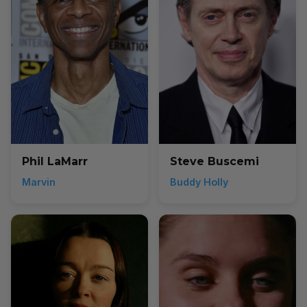
Phil LaMarr
Steve Buscemi
Marvin
Buddy Holly