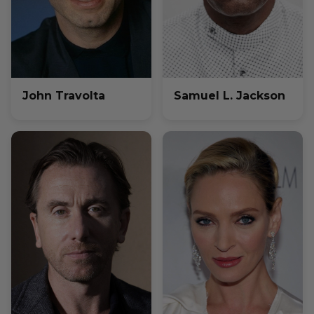
John Travolta
Samuel L. Jackson