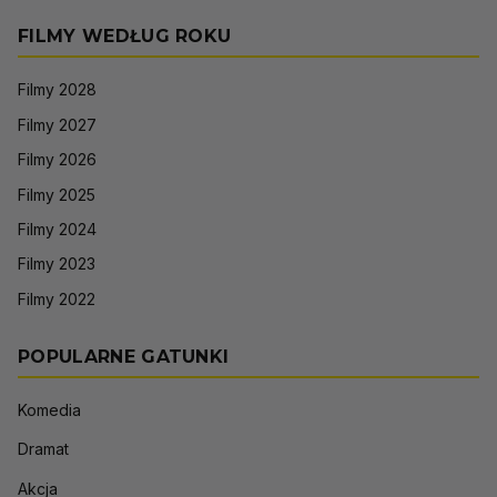
FILMY WEDŁUG ROKU
Filmy 2028
Filmy 2027
Filmy 2026
Filmy 2025
Filmy 2024
Filmy 2023
Filmy 2022
POPULARNE GATUNKI
Komedia
Dramat
Akcja