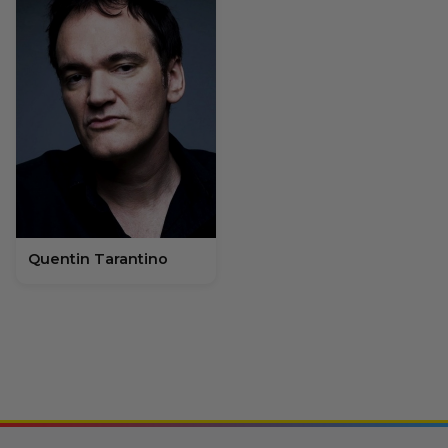
Quentin Tarantino