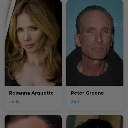
Rosanna Arquette
Peter Greene
Jody
Zed